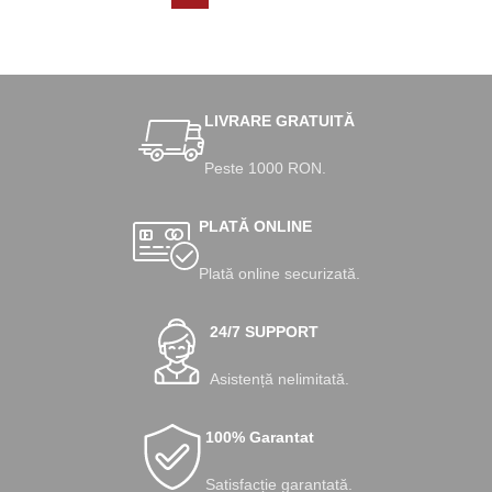
LIVRARE GRATUITĂ
Peste 1000 RON.
PLATĂ ONLINE
Plată online securizată.
24/7 SUPPORT
Asistență nelimitată.
100% Garantat
Satisfacție garantată.