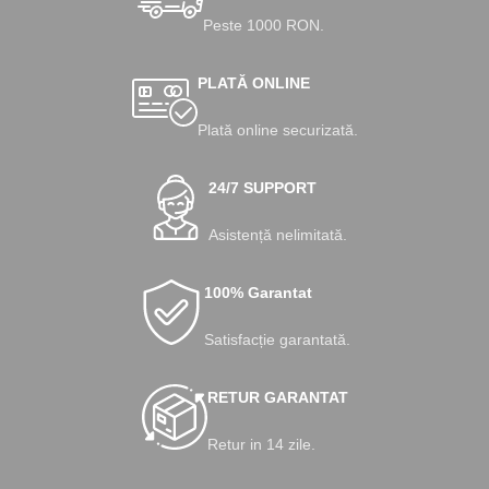
Peste 1000 RON.
PLATĂ ONLINE
Plată online securizată.
24/7 SUPPORT
Asistență nelimitată.
100% Garantat
Satisfacție garantată.
RETUR GARANTAT
Retur in 14 zile.