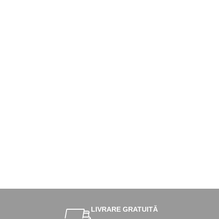
LIVRARE GRATUITĂ