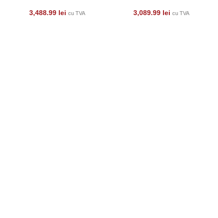
3,488.99
lei
3,089.99
lei
cu TVA
cu TVA