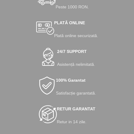
Peste 1000 RON.
PLATĂ ONLINE
Plată online securizată.
24/7 SUPPORT
Asistență nelimitată.
100% Garantat
Satisfacție garantată.
RETUR GARANTAT
Retur in 14 zile.