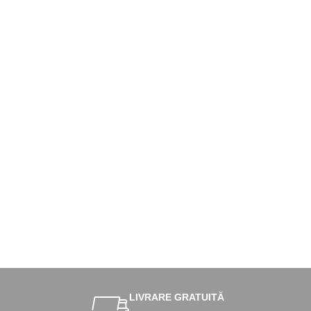
LIVRARE GRATUITĂ