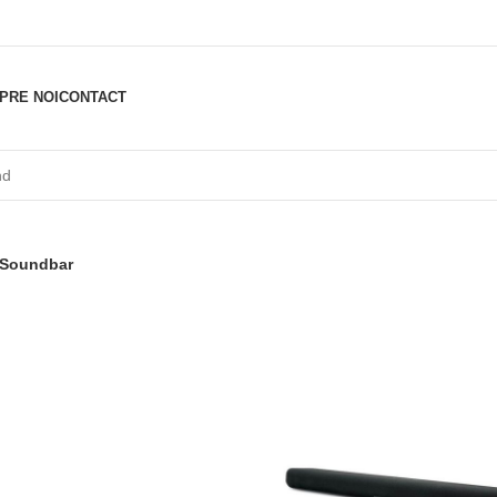
PRE NOI
CONTACT
Soundbar