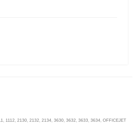
, 1112, 2130, 2132, 2134, 3630, 3632, 3633, 3634, OFFICEJET