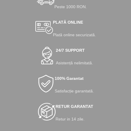
Peste 1000 RON.
PLATĂ ONLINE
Plată online securizată.
24/7 SUPPORT
Asistență nelimitată.
100% Garantat
Satisfacție garantată.
RETUR GARANTAT
Retur in 14 zile.