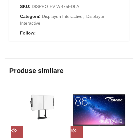
SKU:
DISPRO-EV-WB75EDLA
Categorii:
Displayuri Interactive
,
Displayuri
Interactive
Follow:
Produse similare