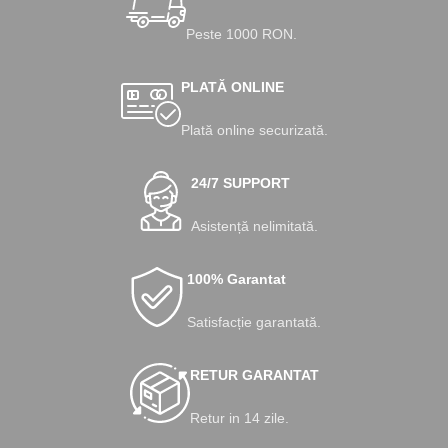
Peste 1000 RON.
PLATĂ ONLINE
Plată online securizată.
24/7 SUPPORT
Asistență nelimitată.
100% Garantat
Satisfacție garantată.
RETUR GARANTAT
Retur in 14 zile.