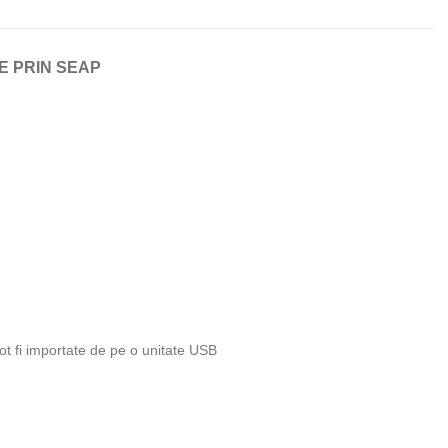
E PRIN SEAP
pot fi importate de pe o unitate USB