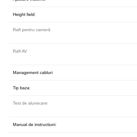
Height field:
Raft pentru cameră
Raft AV
Management cabluri
Tip baza:
Test de alunecare:
Manual de instructiuni: