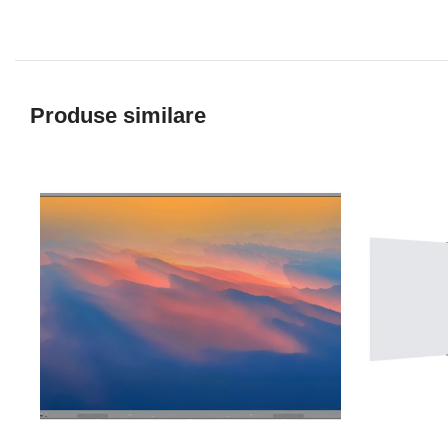
Produse similare