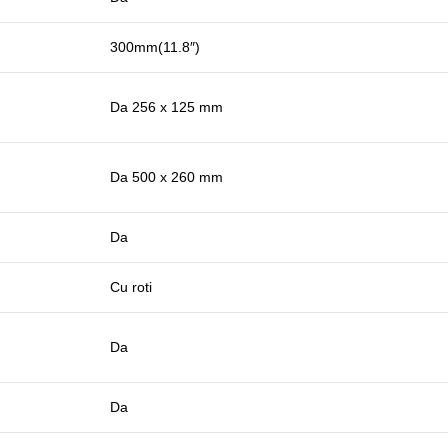
300mm(11.8″)
Da 256 x 125 mm
Da 500 x 260 mm
Da
Cu roti
Da
Da