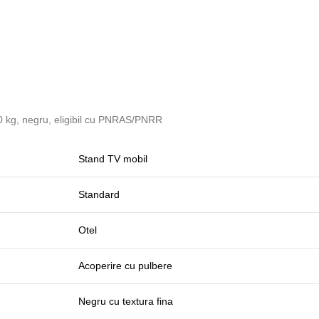
 kg, negru, eligibil cu PNRAS/PNRR
Stand TV mobil
Standard
Otel
Acoperire cu pulbere
Negru cu textura fina