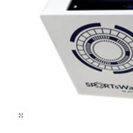
Click to enlarge